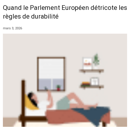
Quand le Parlement Européen détricote les
règles de durabilité
mars 3, 2026