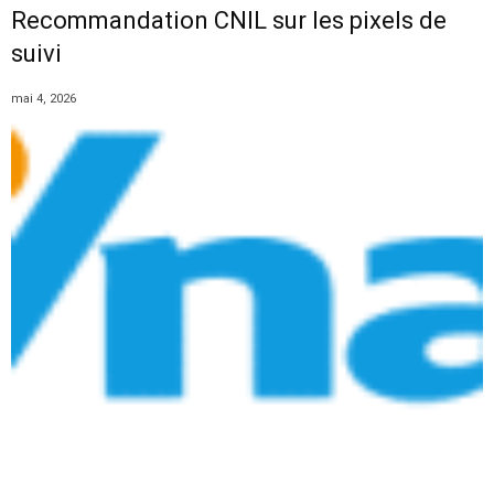
Recommandation CNIL sur les pixels de
suivi
mai 4, 2026