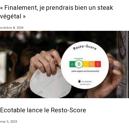
« Finalement, je prendrais bien un steak
végétal »
octobre 8, 2024
Ecotable lance le Resto-Score
mai 5, 2023