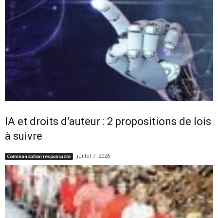
IA et droits d’auteur : 2 propositions de lois
à suivre
juillet 7, 2026
Communication responsable