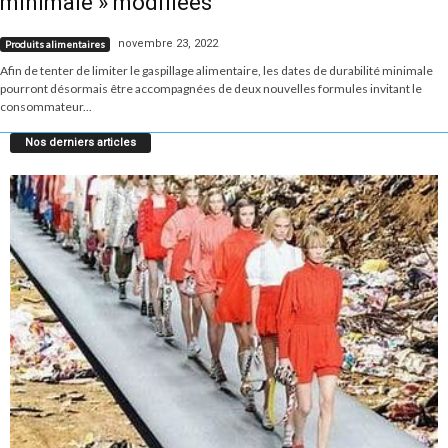
minimale » modifiées
novembre 23, 2022
Produits alimentaires
Afin de tenter de limiter le gaspillage alimentaire, les dates de durabilité minimale
pourront désormais être accompagnées de deux nouvelles formules invitant le
consommateur...
Nos derniers articles