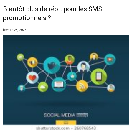
Bientôt plus de répit pour les SMS
promotionnels ?
février 23, 2026