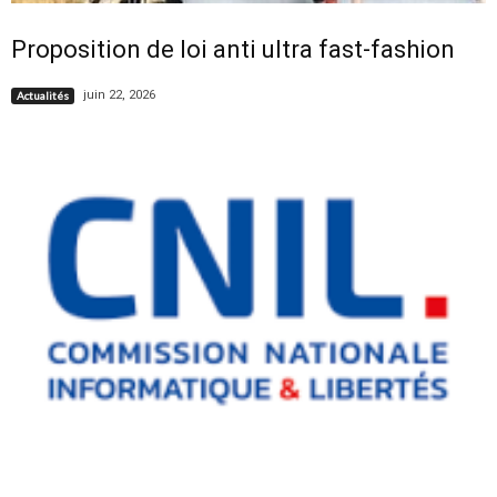
Proposition de loi anti ultra fast-fashion
juin 22, 2026
Actualités