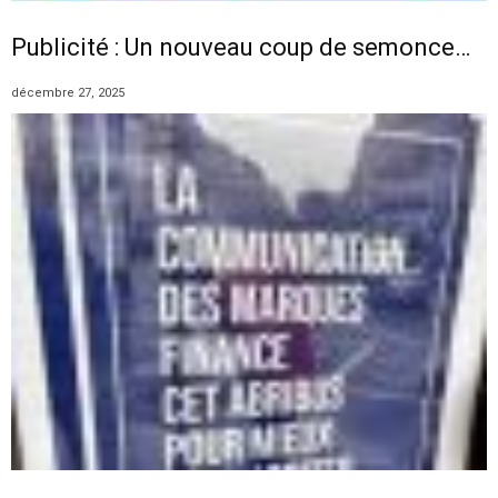
Publicité : Un nouveau coup de semonce…
décembre 27, 2025