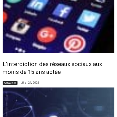
L’interdiction des réseaux sociaux aux
moins de 15 ans actée
juillet 24, 2026
Actualités