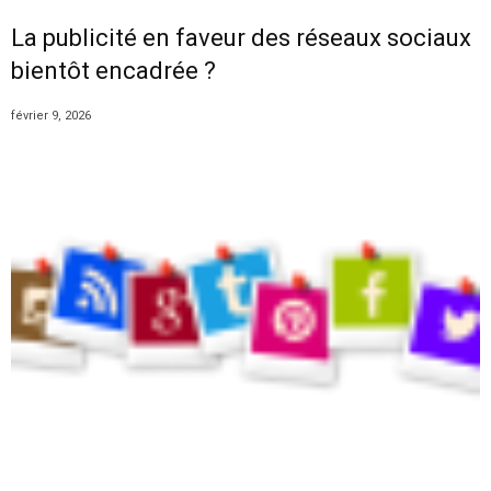
La publicité en faveur des réseaux sociaux
bientôt encadrée ?
février 9, 2026