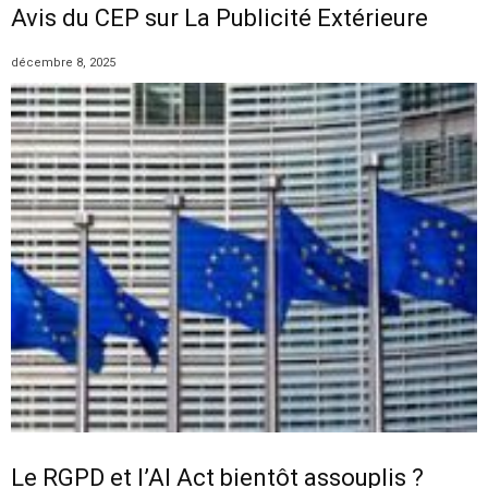
Avis du CEP sur La Publicité Extérieure
décembre 8, 2025
Le RGPD et l’AI Act bientôt assouplis ?