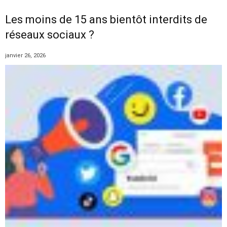
Les moins de 15 ans bientôt interdits de
réseaux sociaux ?
janvier 26, 2026