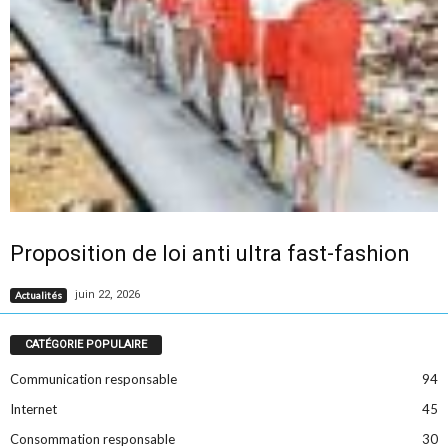
Proposition de loi anti ultra fast-fashion
juin 22, 2026
Actualités
CATÉGORIE POPULAIRE
Communication responsable
94
Internet
45
Consommation responsable
30