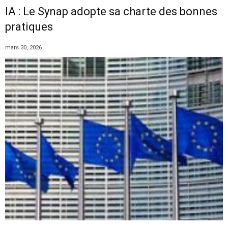
IA : Le Synap adopte sa charte des bonnes
pratiques
mars 30, 2026