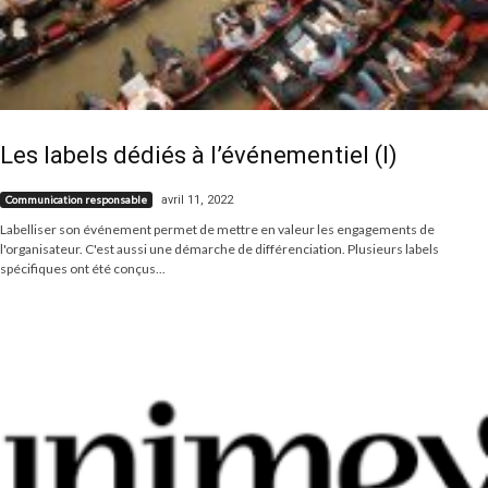
Les labels dédiés à l’événementiel (I)
avril 11, 2022
Communication responsable
Labelliser son événement permet de mettre en valeur les engagements de
l'organisateur. C'est aussi une démarche de différenciation. Plusieurs labels
spécifiques ont été conçus...