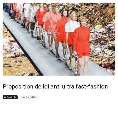
Proposition de loi anti ultra fast-fashion
juin 22, 2026
Actualités