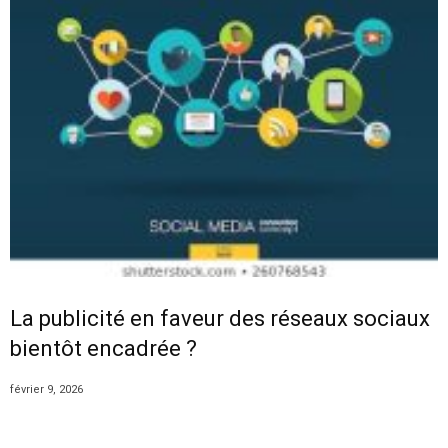
La publicité en faveur des réseaux sociaux
bientôt encadrée ?
février 9, 2026