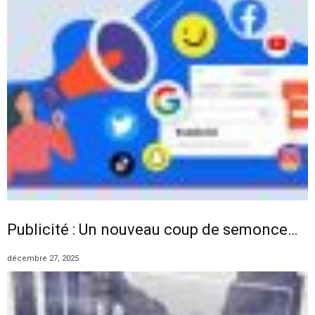
Publicité : Un nouveau coup de semonce…
décembre 27, 2025