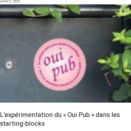
juillet 5, 2025
L’expérimentation du « Oui Pub » dans les
starting-blocks