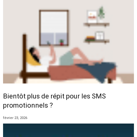
Bientôt plus de répit pour les SMS
promotionnels ?
février 23, 2026