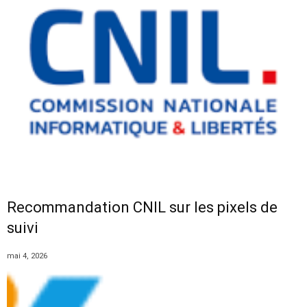
Recommandation CNIL sur les pixels de
suivi
mai 4, 2026