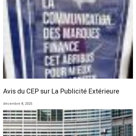
Avis du CEP sur La Publicité Extérieure
décembre 8, 2025