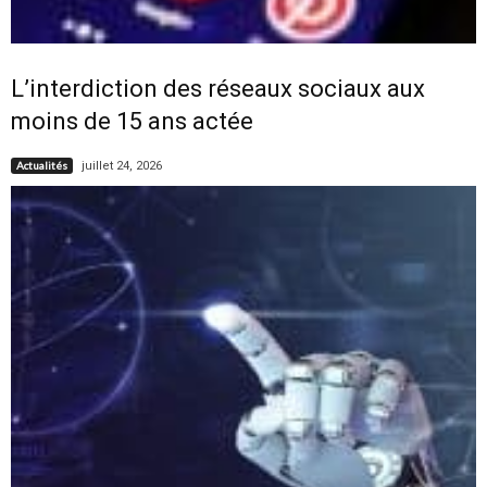
L’interdiction des réseaux sociaux aux
moins de 15 ans actée
juillet 24, 2026
Actualités