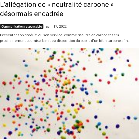
L’allégation de « neutralité carbone »
désormais encadrée
avril 17, 2022
Communication responsable
Présenter son produit, ou son service, comme "neutre en carbone" sera
prochainement soumis à la mise à disposition du public d'un bilan carbone afin...