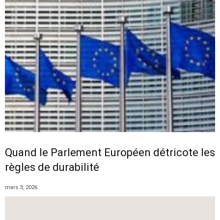
Quand le Parlement Européen détricote les
règles de durabilité
mars 3, 2026