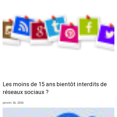
Les moins de 15 ans bientôt interdits de
réseaux sociaux ?
janvier 26, 2026