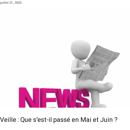
juillet 21, 2025
Veille : Que s’est-il passé en Mai et Juin ?