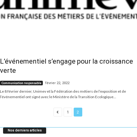
L’événementiel s’engage pour la croissance
verte
février 22, 2022
Communication responsable
Le 8 février dernier, Unimev et la Fédération des métiers de l’exposition et de
l’événementiel ont signé avec le Ministère de la Transition Ecologique...
1
2
Nos derniers articles