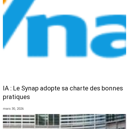
IA : Le Synap adopte sa charte des bonnes
pratiques
mars 30, 2026