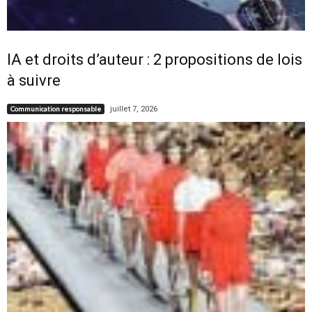
IA et droits d’auteur : 2 propositions de lois
à suivre
juillet 7, 2026
Communication responsable